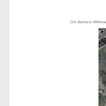
Ort: Barbara-/Willma