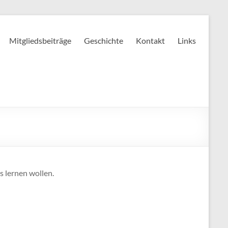
Mitgliedsbeiträge
Geschichte
Kontakt
Links
s lernen wollen.